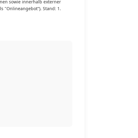
nen sowie innerhalb externer
s "Onlineangebot“). Stand: 1.