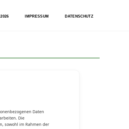
2026
IMPRESSUM
DATENSCHUTZ
ersonenbezogenen Daten
rbeiten. Die
en, sowohl im Rahmen der