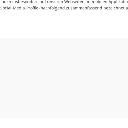
 auch insbesondere auf unseren Webseiten, in mobilen Applikatio
 Social-Media-Profile (nachfolgend zusammenfassend bezeichnet al
n