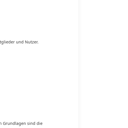
tglieder und Nutzer.
n Grundlagen sind die