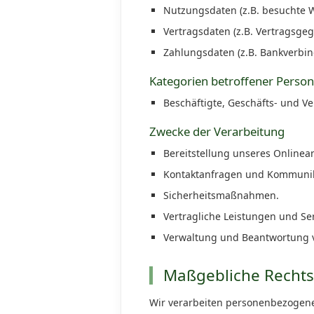
Nutzungsdaten (z.B. besuchte We
Vertragsdaten (z.B. Vertragsgeg
Zahlungsdaten (z.B. Bankverbi
Kategorien betroffener Perso
Beschäftigte, Geschäfts- und V
Zwecke der Verarbeitung
Bereitstellung unseres Onlinea
Kontaktanfragen und Kommunik
Sicherheitsmaßnahmen.
Vertragliche Leistungen und Ser
Verwaltung und Beantwortung 
Maßgebliche Recht
Wir verarbeiten personenbezogen