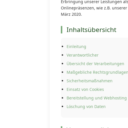
Erbringung unserer Leistungen als
Onlinepräsenzen, wie z.B. unserer
März 2020.
Inhaltsübersicht
Einleitung
Verantwortlicher
Übersicht der Verarbeitungen
Maßgebliche Rechtsgrundlage
Sicherheitsmaßnahmen
Einsatz von Cookies
Bereitstellung und Webhosting
Löschung von Daten