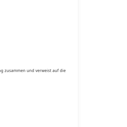
ung zusammen und verweist auf die