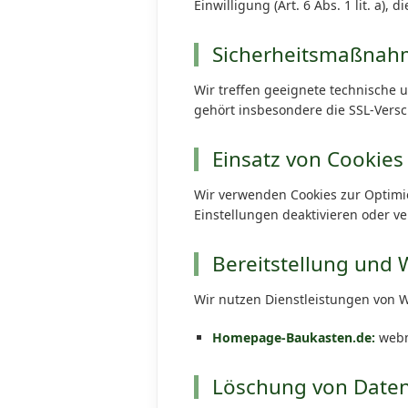
Einwilligung (Art. 6 Abs. 1 lit. a), d
Sicherheitsmaßna
Wir treffen geeignete technische
gehört insbesondere die SSL-Versc
Einsatz von Cookies
Wir verwenden Cookies zur Optimi
Einstellungen deaktivieren oder ve
Bereitstellung und
Wir nutzen Dienstleistungen von W
Homepage-Baukasten.de:
webm
Löschung von Date