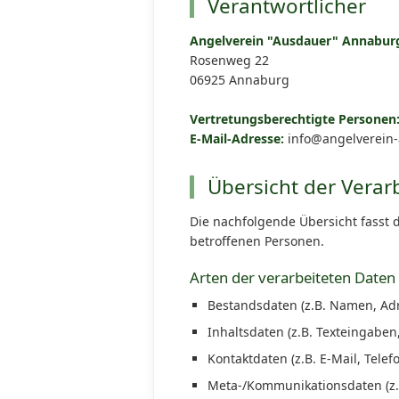
Verantwortlicher
Angelverein "Ausdauer" Annaburg
Rosenweg 22
06925 Annaburg
Vertretungsberechtigte Personen
E-Mail-Adresse:
info@angelverein
Übersicht der Vera
Die nachfolgende Übersicht fasst 
betroffenen Personen.
Arten der verarbeiteten Daten
Bestandsdaten (z.B. Namen, Adr
Inhaltsdaten (z.B. Texteingaben,
Kontaktdaten (z.B. E-Mail, Tel
Meta-/Kommunikationsdaten (z.B