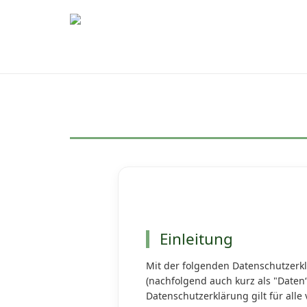
Einleitung
Mit der folgenden Datenschutzerk
(nachfolgend auch kurz als "Daten
Datenschutzerklärung gilt für al